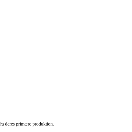
fra deres primære produktion.