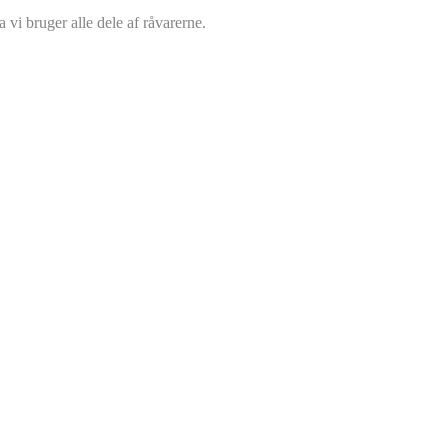
vi bruger alle dele af råvarerne.